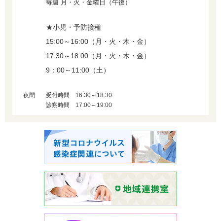
毎週 月・火・金曜日（午後）
★小児・予防接種
15:00～16:00（月・火・木・金）
17:30～18:00（月・火・木・金）
9：00～11:00（土）
夜間
受付時間 16:30～18:30
診察時間 17:00～19:00