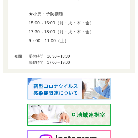
★小児・予防接種
15:00～16:00（月・火・木・金）
17:30～18:00（月・火・木・金）
9：00～11:00（土）
夜間
受付時間 16:30～18:30
診察時間 17:00～19:00